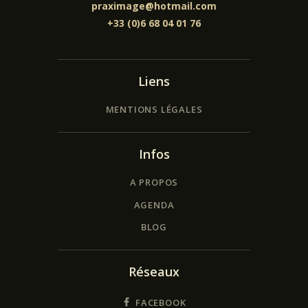
praximage@hotmail.com
+33 (0)6 68 04 01 76
Liens
MENTIONS LÉGALES
Infos
A PROPOS
AGENDA
BLOG
Réseaux
FACEBOOK