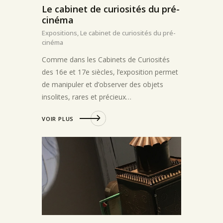
Le cabinet de curiosités du pré-
cinéma
Expositions,
Le cabinet de curiosités du pré-
cinéma
Comme dans les Cabinets de Curiosités
des 16e et 17e siècles, l’exposition permet
de manipuler et d’observer des objets
insolites, rares et précieux…
VOIR PLUS