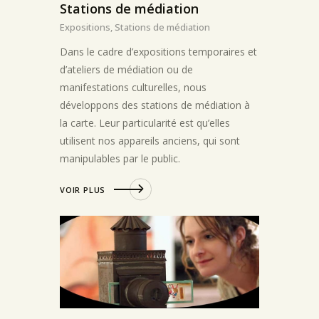
Stations de médiation
Expositions,
Stations de médiation
Dans le cadre d’expositions temporaires et
d’ateliers de médiation ou de
manifestations culturelles, nous
développons des stations de médiation à
la carte. Leur particularité est qu’elles
utilisent nos appareils anciens, qui sont
manipulables par le public.
VOIR PLUS