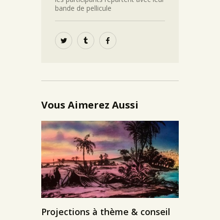
bande de pellicule
Vous Aimerez Aussi
Projections à thème & conseil