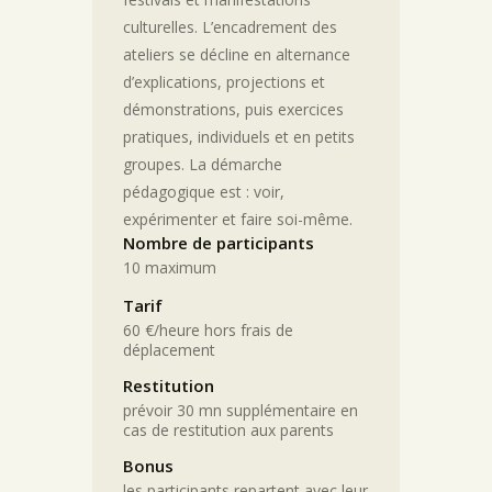
culturelles. L’encadrement des
ateliers se décline en alternance
d’explications, projections et
démonstrations, puis exercices
pratiques, individuels et en petits
groupes. La démarche
pédagogique est : voir,
expérimenter et faire soi-même.
Nombre de participants
10 maximum
Tarif
60 €/heure hors frais de
déplacement
Restitution
prévoir 30 mn supplémentaire en
cas de restitution aux parents
Bonus
les participants repartent avec leur