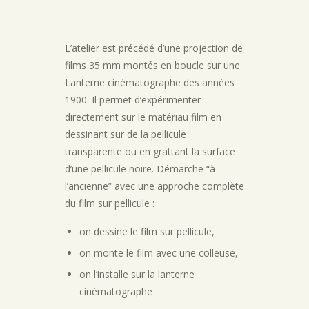
L’atelier est précédé d’une projection de
films 35 mm montés en boucle sur une
Lanterne cinématographe des années
1900. Il permet d’expérimenter
directement sur le matériau film en
dessinant sur de la pellicule
transparente ou en grattant la surface
d’une pellicule noire. Démarche “à
l’ancienne” avec une approche complète
du film sur pellicule :
on dessine le film sur pellicule,
on monte le film avec une colleuse,
on l’installe sur la lanterne
cinématographe