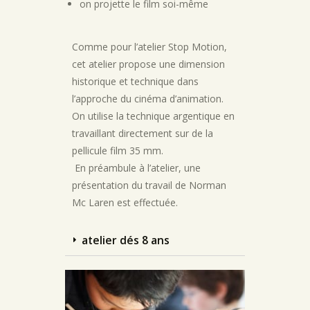
on projette le film soi-même
Comme pour l’atelier Stop Motion,
cet atelier propose une dimension
historique et technique dans
l’approche du cinéma d’animation.
On utilise la technique argentique en
travaillant directement sur de la
pellicule film 35 mm.
En préambule à l’atelier, une
présentation du travail de Norman
Mc Laren est effectuée.
atelier dés 8 ans