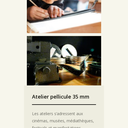
Atelier pellicule 35 mm
Les ateliers s’adressent aux
cinémas, musées, médiathèques,
festivals et manifestations